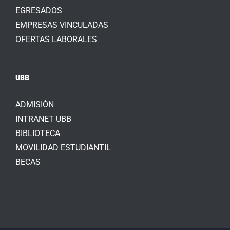
EGRESADOS
EMPRESAS VINCULADAS
OFERTAS LABORALES
UBB
ADMISIÓN
INTRANET UBB
BIBLIOTECA
MOVILIDAD ESTUDIANTIL
BECAS