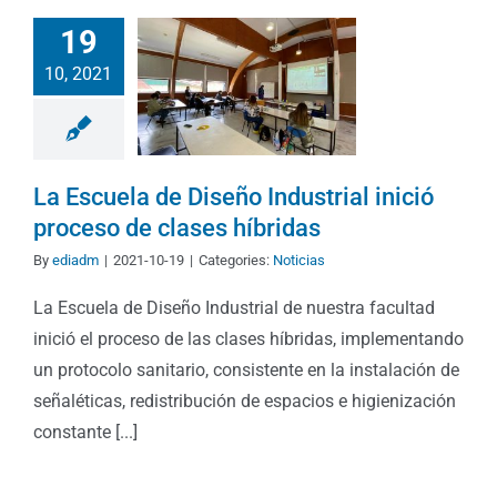
19
10, 2021
La Escuela de Diseño Industrial inició
proceso de clases híbridas
By
ediadm
|
2021-10-19
|
Categories:
Noticias
La Escuela de Diseño Industrial de nuestra facultad
inició el proceso de las clases híbridas, implementando
un protocolo sanitario, consistente en la instalación de
señaléticas, redistribución de espacios e higienización
constante [...]