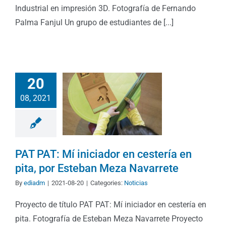
Industrial en impresión 3D. Fotografía de Fernando
Palma Fanjul Un grupo de estudiantes de [...]
20
08, 2021
PAT PAT: Mí iniciador en cestería en
pita, por Esteban Meza Navarrete
By
ediadm
|
2021-08-20
|
Categories:
Noticias
Proyecto de título PAT PAT: Mí iniciador en cestería en
pita. Fotografía de Esteban Meza Navarrete Proyecto