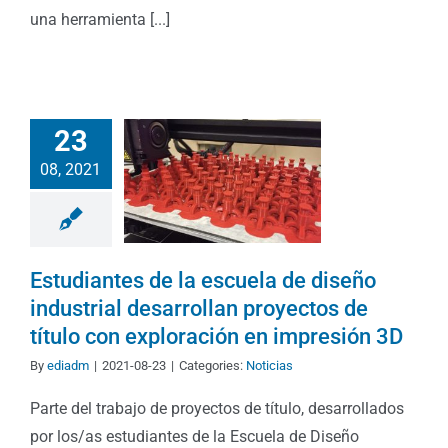
una herramienta [...]
23
08, 2021
Estudiantes de la escuela de diseño
industrial desarrollan proyectos de
título con exploración en impresión 3D
By
ediadm
|
2021-08-23
|
Categories:
Noticias
Parte del trabajo de proyectos de título, desarrollados
por los/as estudiantes de la Escuela de Diseño