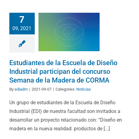
7
09, 2021
Estudiantes de la Escuela de Diseño
Industrial participan del concurso
Semana de la Madera de CORMA
By
ediadm
|
2021-09-07
|
Categories:
Noticias
Un grupo de estudiantes de la Escuela de Diseño
Industrial (EDI) de nuestra facultad son invitados a
desarrollar un proyecto relacionado con: “Diseño en
madera en la nueva realidad: productos de [...]