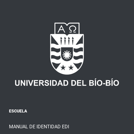
ESCUELA
MANUAL DE IDENTIDAD EDI