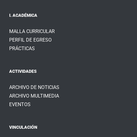
I. ACADÉMICA
MALLA CURRICULAR
PERFIL DE EGRESO
PRÁCTICAS
ACTIVIDADES
ARCHIVO DE NOTICIAS
ARCHIVO MULTIMEDIA
EVENTOS
VINCULACIÓN