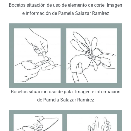
Bocetos situación de uso de elemento de corte: Imagen
e información de Pamela Salazar Ramírez
Bocetos situación uso de pala: Imagen e información
de Pamela Salazar Ramírez