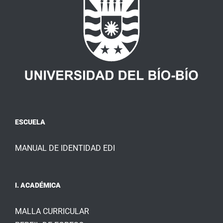
ESCUELA
MANUAL DE IDENTIDAD EDI
I. ACADÉMICA
MALLA CURRICULAR