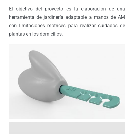
El objetivo del proyecto es la elaboración de una
herramienta de jardinería adaptable a manos de AM
con limitaciones motrices para realizar cuidados de
plantas en los domicilios.