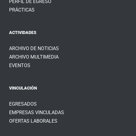
PERFIL DE EGRESO
PRÁCTICAS
ACTIVIDADES
ARCHIVO DE NOTICIAS
ARCHIVO MULTIMEDIA
EVENTOS
VINCULACIÓN
EGRESADOS
EMPRESAS VINCULADAS
OFERTAS LABORALES