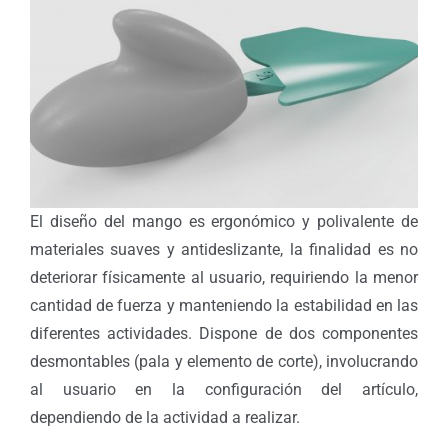
El diseño del mango es ergonómico y polivalente de
materiales suaves y antideslizante, la finalidad es no
deteriorar físicamente al usuario, requiriendo la menor
cantidad de fuerza y manteniendo la estabilidad en las
diferentes actividades. Dispone de dos componentes
desmontables (pala y elemento de corte), involucrando
al usuario en la configuración del artículo,
dependiendo de la actividad a realizar.