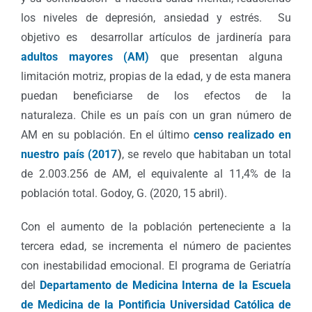
los niveles de depresión, ansiedad y estrés. Su
objetivo es desarrollar artículos de jardinería para
adultos mayores (AM)
que presentan alguna
limitación motriz, propias de la edad, y de esta manera
puedan beneficiarse de los efectos de la
naturaleza. Chile es un país con un gran número de
AM en su población. En el último
censo realizado en
nuestro país (2017
)
, se revelo que habitaban un total
de 2.003.256 de AM, el equivalente al 11,4% de la
población total. Godoy, G. (2020, 15 abril).
Con el aumento de la población perteneciente a la
tercera edad, se incrementa el número de pacientes
con inestabilidad emocional. El programa de Geriatría
del
Departamento de Medicina Interna de la Escuela
de Medicina de la Pontificia Universidad Católica de