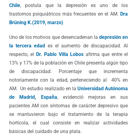
Chile
, postula que la depresión es uno de los
trastornos psiquiátricos más frecuentes en el AM.
Dra
Brüning K.(2019, marzo)
Uno de los motivos que desencadenan la
depresión en
la tercera edad
es el aumento de discapacidad. Al
respecto, el
Dr. Pablo Villa Lobos
afirma que entre el
13% y 17% de la población en Chile presenta algún tipo
de discapacidad. Porcentaje que incrementa
notoriamente con la edad, perteneciendo al 40% en
AM. Un estudio realizado en la
Universidad Autónoma
de Madrid, España
, evidenció mejoras en sus
pacientes AM con síntomas de carácter depresivo que
se mantuvieron bajo el tratamiento de la terapia
hortícola, el cual consiste en realizar actividades
básicas del cuidado de una plata.