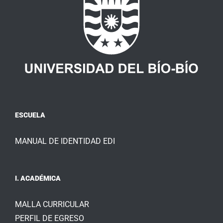
ESCUELA
MANUAL DE IDENTIDAD EDI
I. ACADÉMICA
MALLA CURRICULAR
PERFIL DE EGRESO