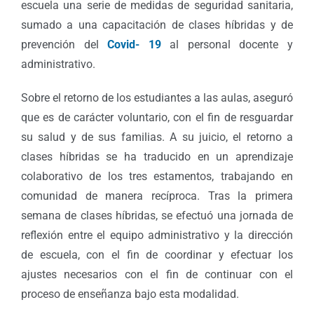
escuela una serie de medidas de seguridad sanitaria,
sumado a una capacitación de clases híbridas y de
prevención del
Covid- 19
al personal docente y
administrativo.
Sobre el retorno de los estudiantes a las aulas, aseguró
que es de carácter voluntario, con el fin de resguardar
su salud y de sus familias. A su juicio, el retorno a
clases híbridas se ha traducido en un aprendizaje
colaborativo de los tres estamentos, trabajando en
comunidad de manera recíproca. Tras la primera
semana de clases híbridas, se efectuó una jornada de
reflexión entre el equipo administrativo y la dirección
de escuela, con el fin de coordinar y efectuar los
ajustes necesarios con el fin de continuar con el
proceso de enseñanza bajo esta modalidad.