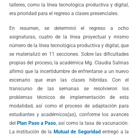
talleres, como la línea tecnológica productiva y digital,
era prioridad para el regreso a clases presenciales.
En resumen, se determinó el regreso a ocho
asignaturas, cuatro de la línea proyectual y mismo
número de la línea tecnológica productiva y digital, que
se materializó en 11 secciones. Sobre las dificultades
propias del proceso, la académica Mg. Claudia Salinas
afirmó que la incertidumbre de enfrentarse a un nuevo
escenario que eran las clases híbridas. Con el
transcurso de las semanas se resolvieron los
problemas técnicos de implementación de esta
modalidad, así como el proceso de adaptación para
estudiantes y académicos(as), conforme los avances
del
Plan Paso a Paso
, así como la tasa de vacunación.
La institución de la
Mutual de Seguridad
entregó a la