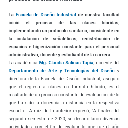
La
Escuela de Diseño Industrial
de nuestra facultad
inició el proceso de las clases híbridas,
implementando un protocolo sanitario, consistente en
la instalación de señaléticas, redistribución de
espacios e higienización constante para el personal
administrativo, docente y estudiantil de la carrera.
La académica
Mg. Claudia Salinas Tapia
, docente del
Departamento de Arte y Tecnologías del Diseño
y
directora de la Escuela de Diseño Industrial, aseguró
que el regreso a clases en formato híbrido, es el
resultado de un proceso constante de evaluación, de lo
que ha sido la docencia a distancia en la respectiva
escuela. A raíz de lo anterior expresó; “A finales del
segundo semestre de 2020, se desarrollaron diversas
actividades, con el fin de evaluar lo que fue el año