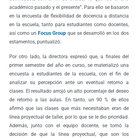
académico pasado y el presente”. Para ello se basaron
en la encuesta de flexibilidad de docencia a distancia
en la escuela, tanto para estudiantes como docentes,
así como un
Focus Group
que se desarrolló en los dos
estamentos, puntualizó.
Por otro lado, la directora expresó que, a finales del
primer semestre del año en curso, se materializó una
encuesta a estudiantes de la escuela, con el fin de
analizar su percepción ante un eventual retorno a
clases. El resultado arrojó un alto porcentaje del deseo
de retorno a las aulas. En tanto, un 90 % de ellos
afirmó que las clases que más necesitaban eran de
línea proyectual de taller, por lo que se le dio prioridad.
Además, junto con el equipo docente, se tomó la
decisión de que la línea proyectual, que son los