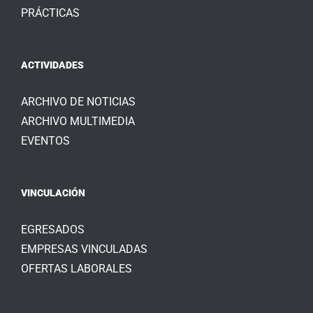
PRÁCTICAS
ACTIVIDADES
ARCHIVO DE NOTICIAS
ARCHIVO MULTIMEDIA
EVENTOS
VINCULACIÓN
EGRESADOS
EMPRESAS VINCULADAS
OFERTAS LABORALES