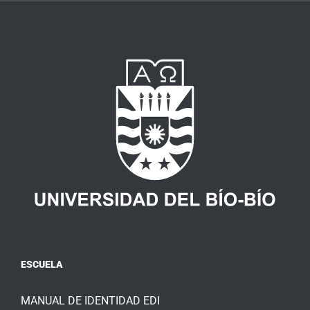
ESCUELA
MANUAL DE IDENTIDAD EDI