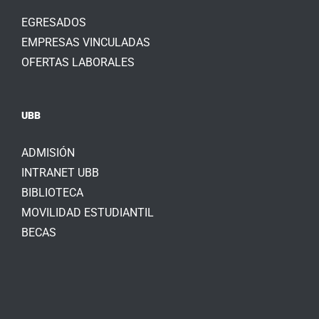
EGRESADOS
EMPRESAS VINCULADAS
OFERTAS LABORALES
UBB
ADMISIÓN
INTRANET UBB
BIBLIOTECA
MOVILIDAD ESTUDIANTIL
BECAS