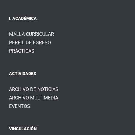
I. ACADÉMICA
MALLA CURRICULAR
PERFIL DE EGRESO
PRÁCTICAS
ACTIVIDADES
ARCHIVO DE NOTICIAS
ARCHIVO MULTIMEDIA
EVENTOS
VINCULACIÓN