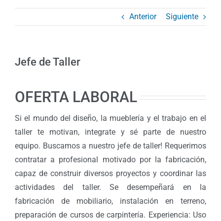
Anterior
Siguiente
Jefe de Taller
OFERTA LABORAL
Si el mundo del diseño, la mueblería y el trabajo en el
taller te motivan, integrate y sé parte de nuestro
equipo. Buscamos a nuestro jefe de taller! Requerimos
contratar a profesional motivado por la fabricación,
capaz de construir diversos proyectos y coordinar las
actividades del taller. Se desempeñará en la
fabricación de mobiliario, instalación en terreno,
preparación de cursos de carpintería. Experiencia: Uso