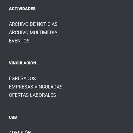
ACTIVIDADES
ARCHIVO DE NOTICIAS
ARCHIVO MULTIMEDIA
EVENTOS
VINCULACIÓN
EGRESADOS
EMPRESAS VINCULADAS
OFERTAS LABORALES
UBB
ADMISIÓN