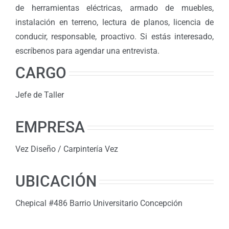
de herramientas eléctricas, armado de muebles,
instalación en terreno, lectura de planos, licencia de
conducir, responsable, proactivo. Si estás interesado,
escríbenos para agendar una entrevista.
CARGO
Jefe de Taller
EMPRESA
Vez Diseño / Carpintería Vez
UBICACIÓN
Chepical #486 Barrio Universitario Concepción