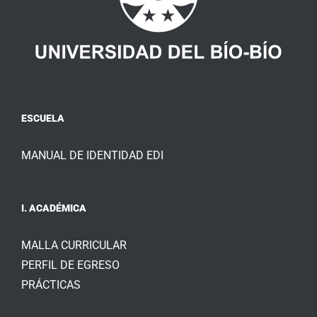
ESCUELA
MANUAL DE IDENTIDAD EDI
I. ACADÉMICA
MALLA CURRICULAR
PERFIL DE EGRESO
PRÁCTICAS